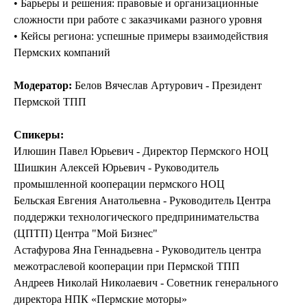
• Барьеры и решения: правовые и организационные
сложности при работе с заказчиками разного уровня
• Кейсы региона: успешные примеры взаимодействия
Пермских компаний
Модератор:
Белов Вячеслав Артурович - Президент
Пермской ТПП
Спикеры:
Илюшин Павел Юрьевич - Директор Пермского НОЦ
Шишкин Алексей Юрьевич - Руководитель
промышленной кооперации пермского НОЦ
Бельская Евгения Анатольевна - Руководитель Центра
поддержки технологического предпринимательства
(ЦПТП) Центра "Мой Бизнес"
Астафурова Яна Геннадьевна - Руководитель центра
межотраслевой кооперации при Пермской ТПП
Андреев Николай Николаевич - Советник генерального
директора НПК «Пермские моторы»