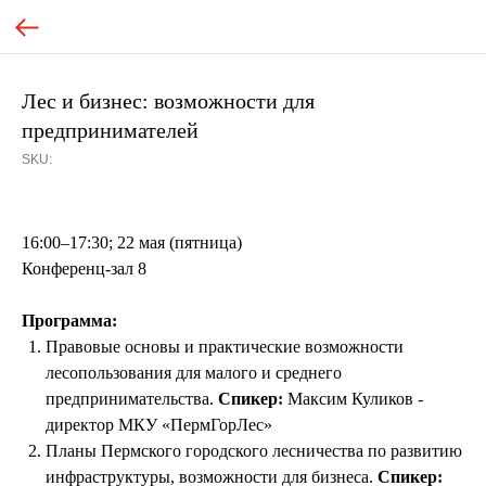
Лес и бизнес: возможности для
предпринимателей
SKU:
16:00–17:30; 22 мая (пятница)
Конференц-зал 8
Программа:
Правовые основы и практические возможности
лесопользования для малого и среднего
предпринимательства.
Спикер:
Максим Куликов -
директор МКУ «ПермГорЛес»
Планы Пермского городского лесничества по развитию
инфраструктуры, возможности для бизнеса.
Спикер: