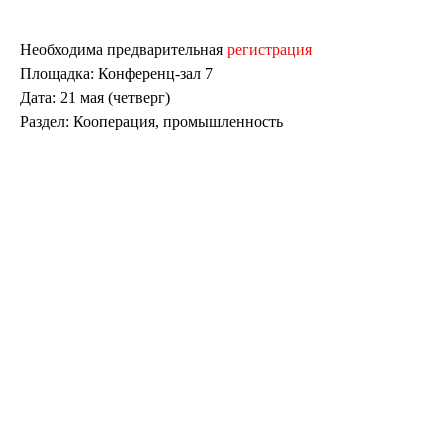
Необходима предварительная
регистрация
Площадка: Конференц-зал 7
Дата: 21 мая (четверг)
Раздел: Кооперация, промышленность