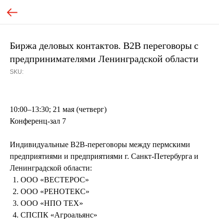
Биржа деловых контактов. B2B переговоры с
предпринимателями Ленинградской области
SKU:
10:00–13:30; 21 мая (четверг)
Конференц-зал 7
Индивидуальные В2В-переговоры между пермскими
предприятиями и предприятиями г. Санкт-Петербурга и
Ленинградской области:
ООО «ВЕСТЕРОС»
ООО «РЕНОТЕКС»
ООО «НПО ТЕХ»
СПСПК «Агроальянс»