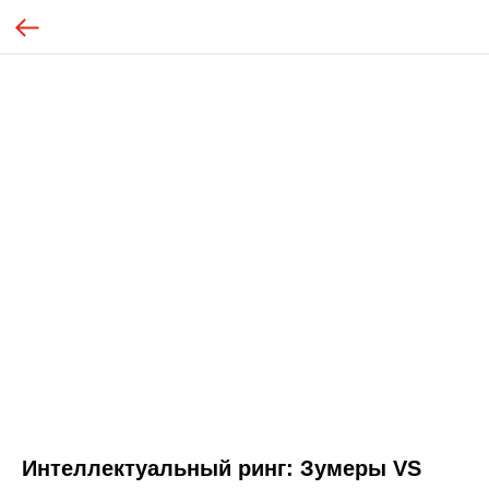
Интеллектуальный ринг: Зумеры VS